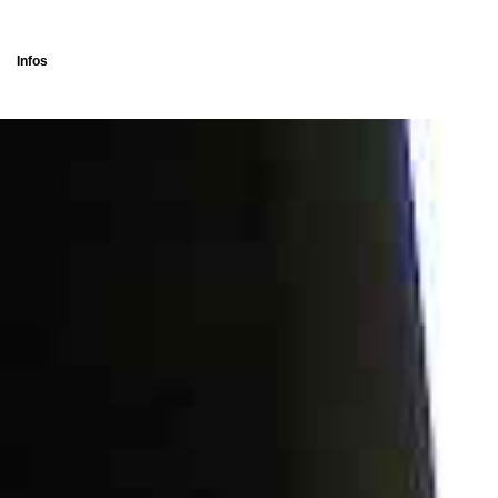
Infos