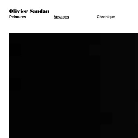
Peintures
Voyages
Chronique