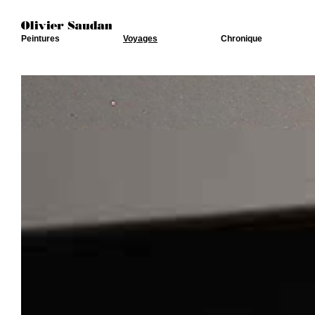
Peintures
Voyages
Chronique