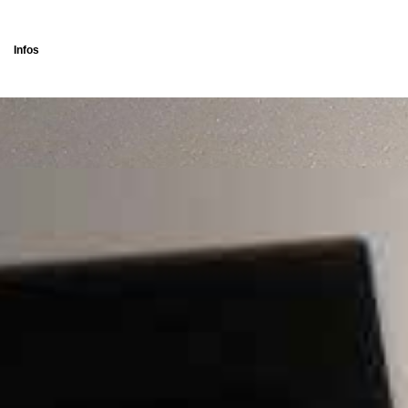
Infos