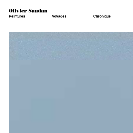
Peintures
Voyages
Chronique