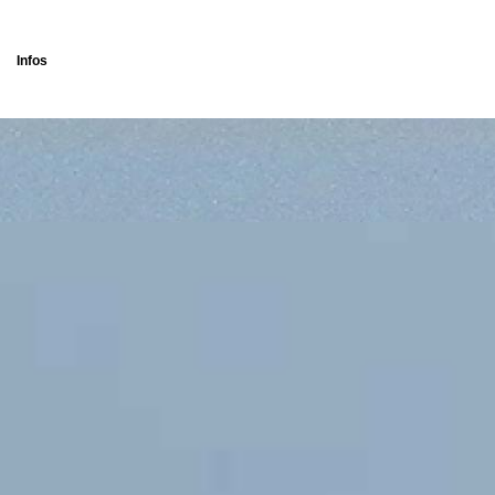
Infos