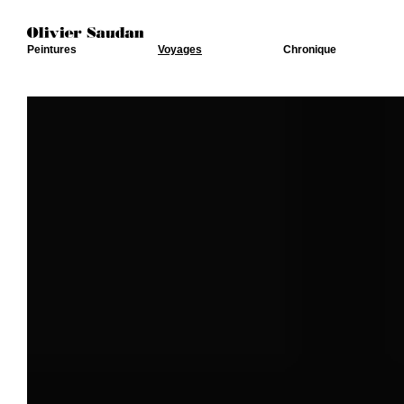
Peintures
Voyages
Chronique