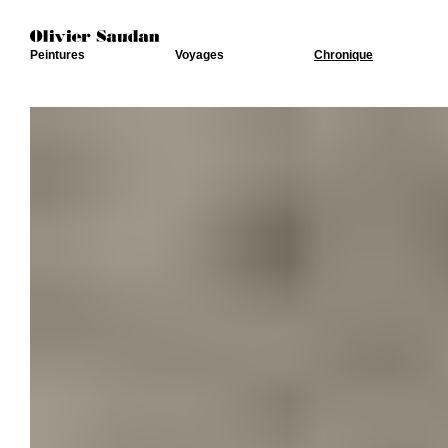
Peintures
Voyages
Chronique