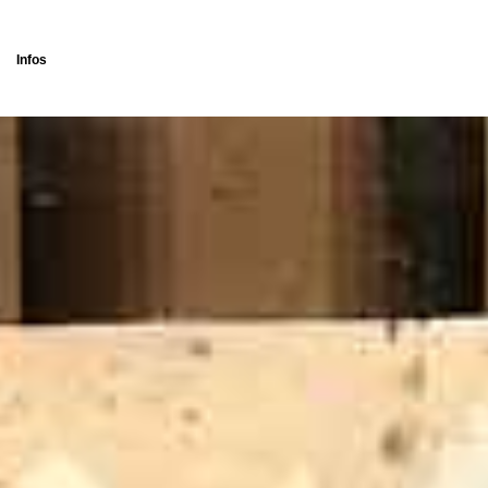
Infos