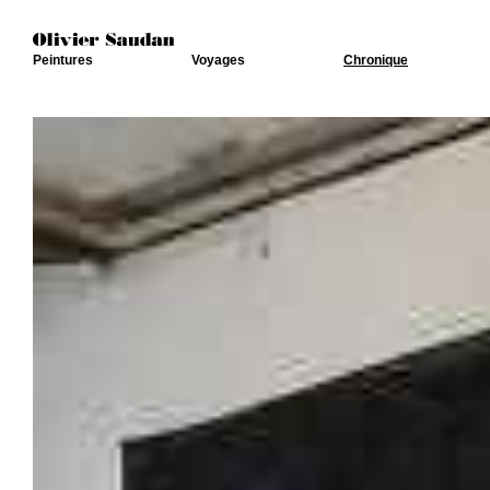
Peintures
Voyages
Chronique