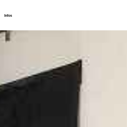
Infos