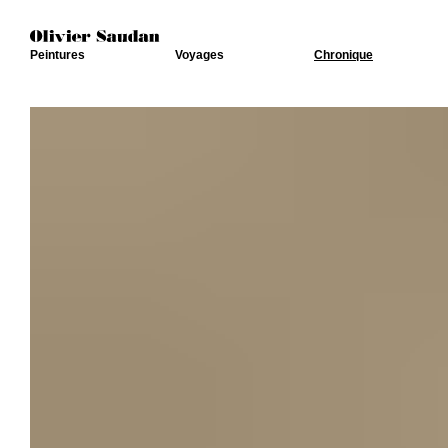
Peintures
Voyages
Chronique