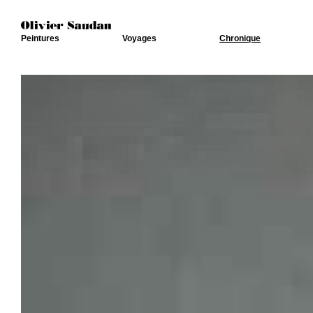
Peintures
Voyages
Chronique