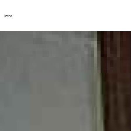
Infos