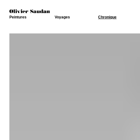
Peintures
Voyages
Chronique