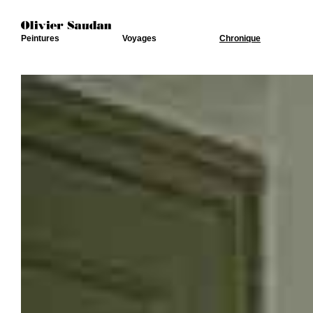
Peintures
Voyages
Chronique