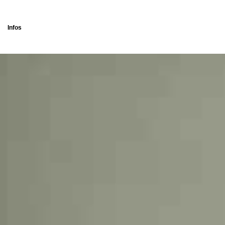
Infos