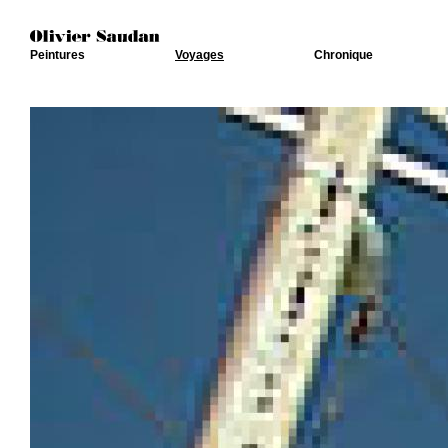
Peintures
Voyages
Chronique