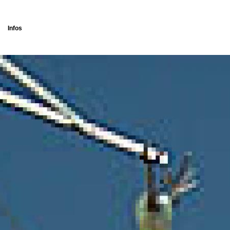
Infos