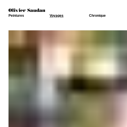
Peintures
Voyages
Chronique