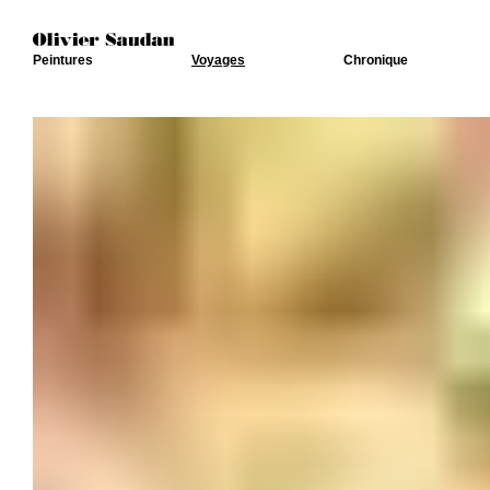
Peintures
Voyages
Chronique