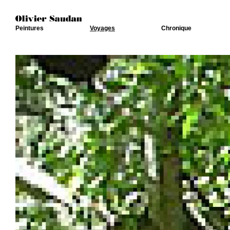
Peintures
Voyages
Chronique