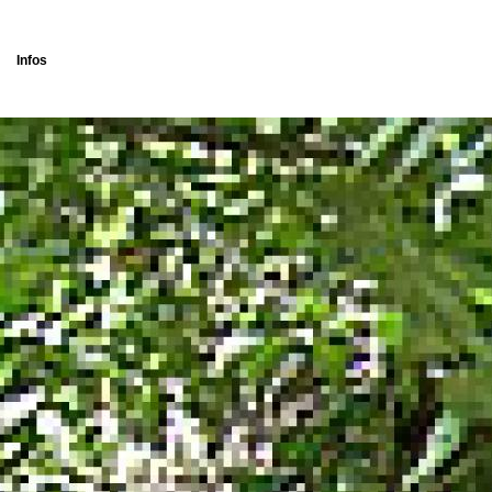
Infos