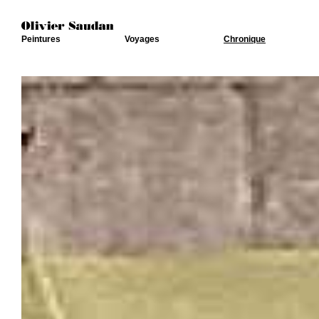
Peintures
Voyages
Chronique