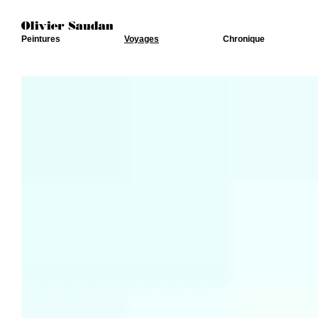
Peintures
Voyages
Chronique