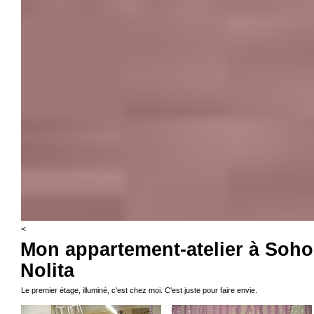
<
Mon appartement-atelier à Soho
Nolita
Le premier étage, illuminé, c'est chez moi. C'est juste pour faire envie.