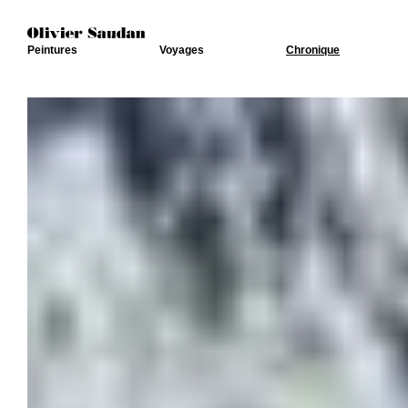
Peintures
Voyages
Chronique