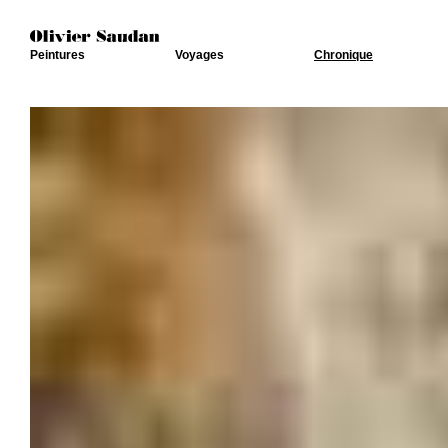
Peintures
Voyages
Chronique