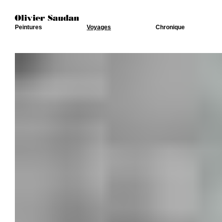
Peintures
Voyages
Chronique