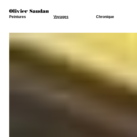
Peintures
Voyages
Chronique